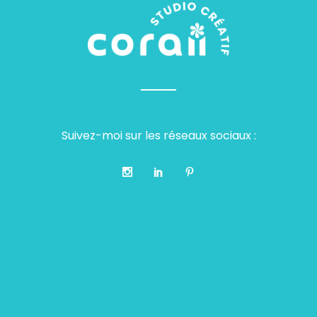
Suivez-moi sur les réseaux sociaux :