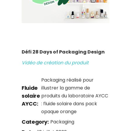
Défi 28 Days of Packaging Design
Vidéo de création du produit
Packaging réalisé pour
Fluide
illustrer la gamme de
solaire
produits du laboratoire AYCC
AYCC:
: fluide solaire dans pack
opaque orange
Category:
Packaging