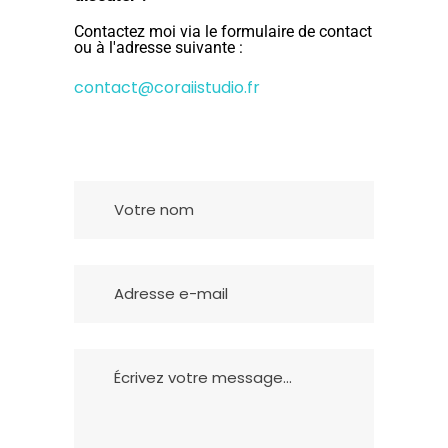
Contactez moi via le formulaire de contact
ou à l'adresse suivante :
contact@coraiistudio.fr