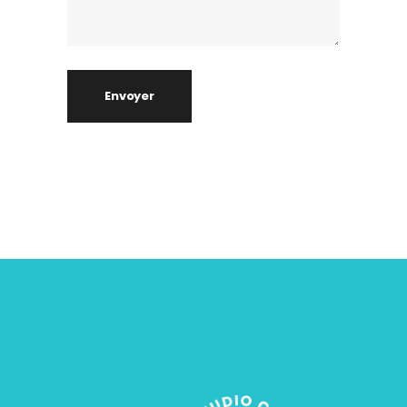
Envoyer