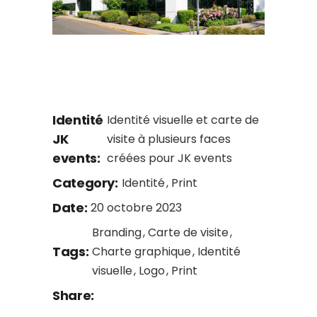
Identité
Identité visuelle et carte de
JK
visite à plusieurs faces
events:
créées pour JK events
Category:
Identité
Print
Date:
20 octobre 2023
Branding
Carte de visite
Tags:
Charte graphique
Identité
visuelle
Logo
Print
Share: